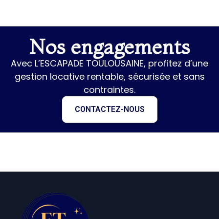
Nos engagements
Avec L’ESCAPADE TOULOUSAINE, profitez d’une
gestion locative rentable, sécurisée et sans
contraintes.
CONTACTEZ-NOUS