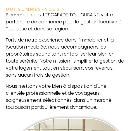
QUI SOMMES-NOUS ?​
Bienvenue chez L’ESCAPADE TOULOUSAINE, votre
partenaire de confiance pour la gestion locative à
Toulouse et dans sa région.
Forts de notre expérience dans l’immobilier et la
location meublée, nous accompagnons les
propriétaires souhaitant rentabiliser leur bien en
toute sérénité. Notre mission : simplifier la gestion de
votre logement tout en sécurisant vos revenus,
sans aucun frais de gestion.
Nous mettons votre bien à disposition d’une
clientèle professionnelle et de voyageurs
soigneusement sélectionnés, dans un marché
toulousain particulièrement dynamique.