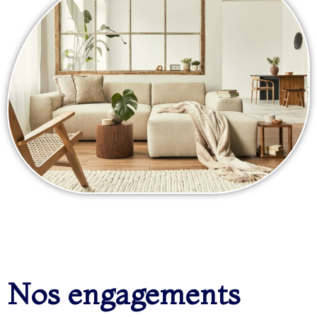
Nos engagements