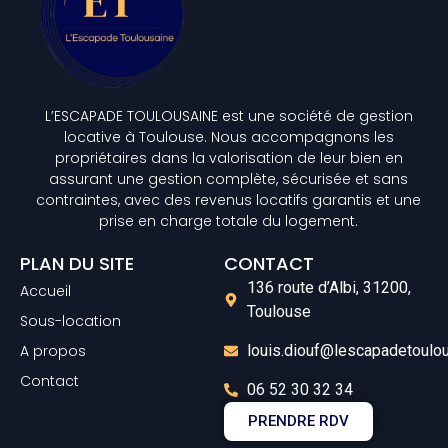
L’ESCAPADE TOULOUSAINE est une société de gestion
locative à Toulouse. Nous accompagnons les
propriétaires dans la valorisation de leur bien en
assurant une gestion complète, sécurisée et sans
contraintes, avec des revenus locatifs garantis et une
prise en charge totale du logement.
PLAN DU SITE
CONTACT
136 route d’Albi, 31200,
Accueil
Toulouse
Sous-location
A propos
louis.diouf@lescapadetoulo
Contact
06 52 30 32 34
PRENDRE RDV