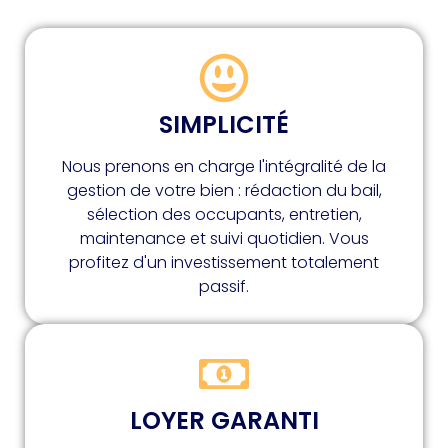
SIMPLICITÉ
Nous prenons en charge l'intégralité de la
gestion de votre bien : rédaction du bail,
sélection des occupants, entretien,
maintenance et suivi quotidien. Vous
profitez d'un investissement totalement
passif.
LOYER GARANTI