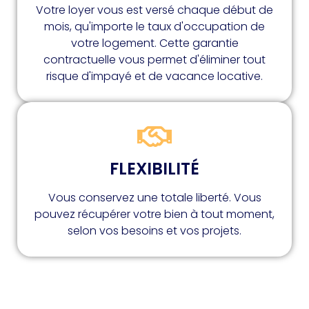
Votre loyer vous est versé chaque début de
mois, qu'importe le taux d'occupation de
votre logement. Cette garantie
contractuelle vous permet d'éliminer tout
risque d'impayé et de vacance locative.
FLEXIBILITÉ
Vous conservez une totale liberté. Vous
pouvez récupérer votre bien à tout moment,
selon vos besoins et vos projets.